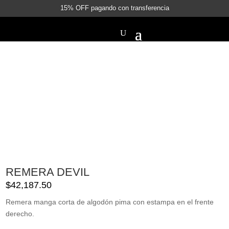
15% OFF pagando con transferencia
REMERA DEVIL
$
42,187.50
Remera manga corta de algodón pima con estampa en el frente
derecho.