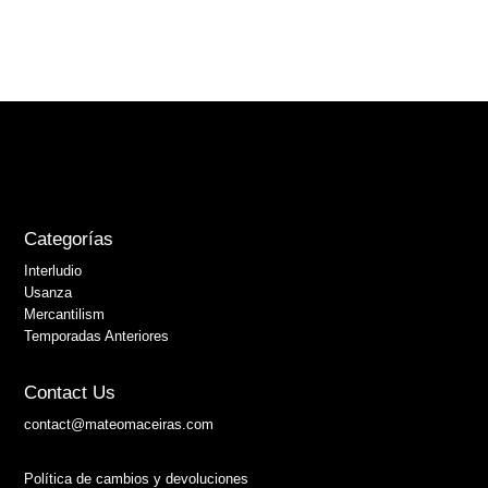
Categorías
Interludio
Usanza
Mercantilism
Temporadas Anteriores
Contact Us
contact@mateomaceiras.com
Política de cambios y devoluciones