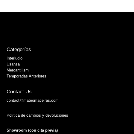
Categorías
Interludio
Usanza
Mercantilism
Temporadas Anteriores
Contact Us
contact@mateomaceiras.com
Política de cambios y devoluciones
Showroom (con cita previa)