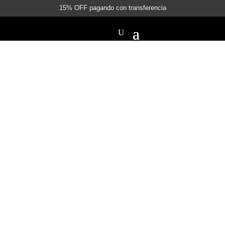
15% OFF pagando con transferencia