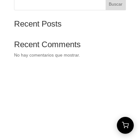
Buscar
Recent Posts
Recent Comments
No hay comentarios que mostrar.