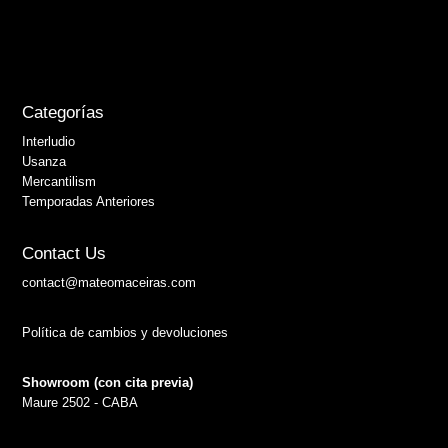
Categorías
Interludio
Usanza
Mercantilism
Temporadas Anteriores
Contact Us
contact@mateomaceiras.com
Política de cambios y devoluciones
Showroom (con cita previa)
Maure 2502 - CABA